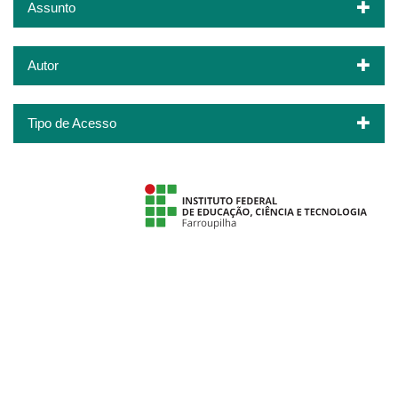
Assunto
Autor
Tipo de Acesso