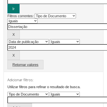
Filtros correntes:
Retornar valores
Adicionar filtros:
Utilizar filtros para refinar o resultado de busca.