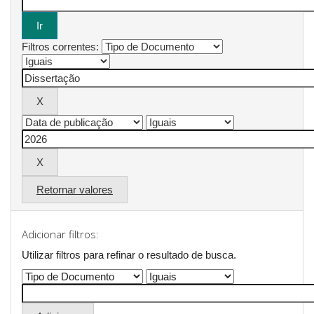
Filtros correntes:
Retornar valores
Adicionar filtros:
Utilizar filtros para refinar o resultado de busca.