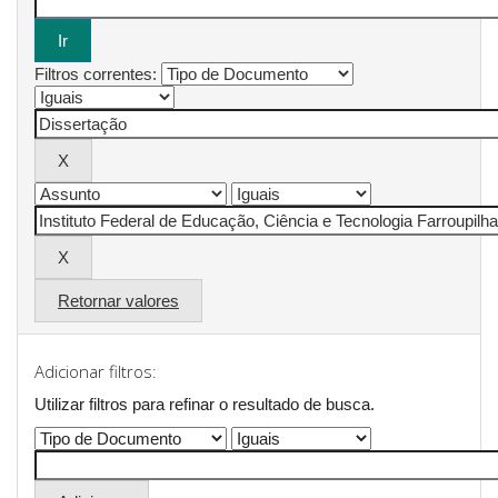
Filtros correntes:
Retornar valores
Adicionar filtros:
Utilizar filtros para refinar o resultado de busca.