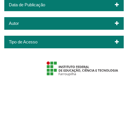
Data de Publicação
Autor
Tipo de Acesso