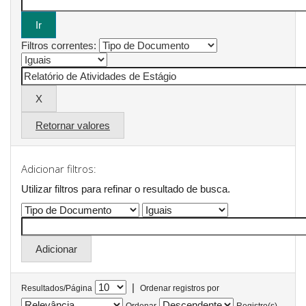
Filtros correntes:
Retornar valores
Adicionar filtros:
Utilizar filtros para refinar o resultado de busca.
|
Resultados/Página
Ordenar registros por