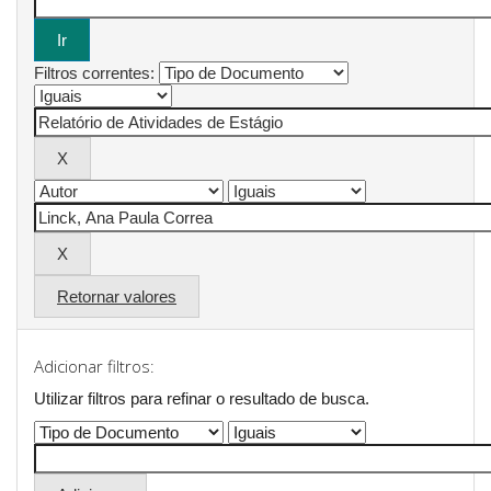
Filtros correntes:
Retornar valores
Adicionar filtros:
Utilizar filtros para refinar o resultado de busca.