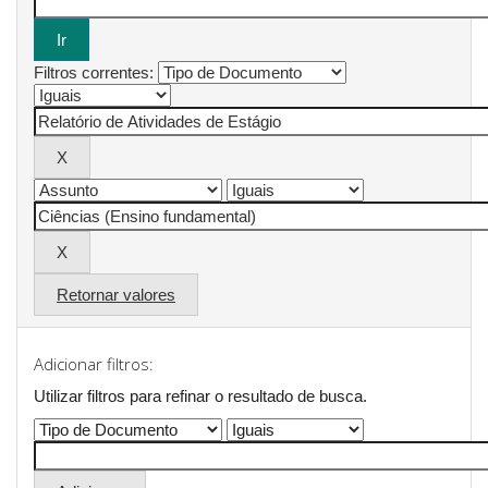
Filtros correntes:
Retornar valores
Adicionar filtros:
Utilizar filtros para refinar o resultado de busca.