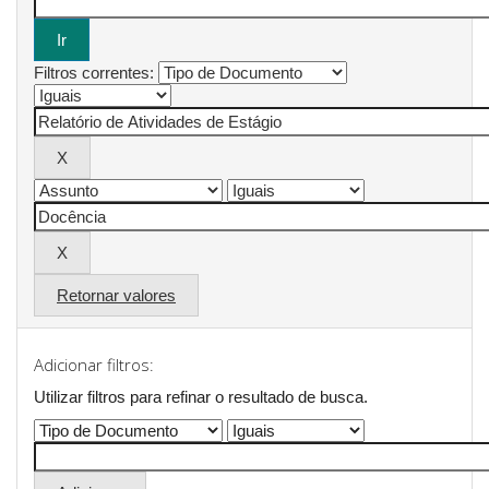
Filtros correntes:
Retornar valores
Adicionar filtros:
Utilizar filtros para refinar o resultado de busca.