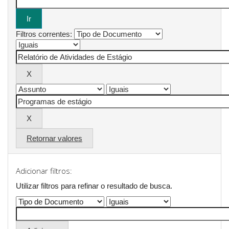
Filtros correntes:
Retornar valores
Adicionar filtros:
Utilizar filtros para refinar o resultado de busca.