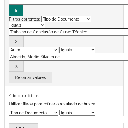
Filtros correntes:
Retornar valores
Adicionar filtros:
Utilizar filtros para refinar o resultado de busca.