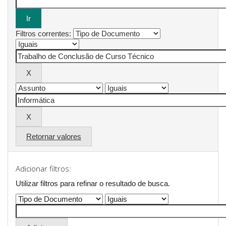
Filtros correntes:
Retornar valores
Adicionar filtros:
Utilizar filtros para refinar o resultado de busca.