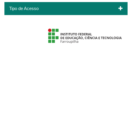
Tipo de Acesso