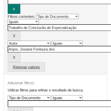
Filtros correntes:
Retornar valores
Adicionar filtros:
Utilizar filtros para refinar o resultado de busca.