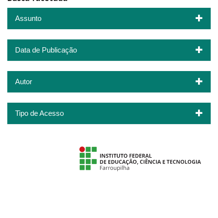
Assunto
Data de Publicação
Autor
Tipo de Acesso