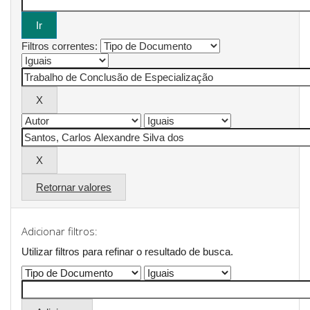
Filtros correntes:
Retornar valores
Adicionar filtros:
Utilizar filtros para refinar o resultado de busca.