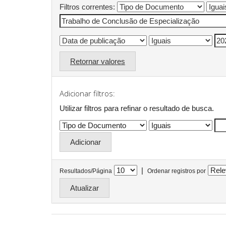
Filtros correntes:
Retornar valores
Adicionar filtros:
Utilizar filtros para refinar o resultado de busca.
|
Resultados/Página
Ordenar registros por