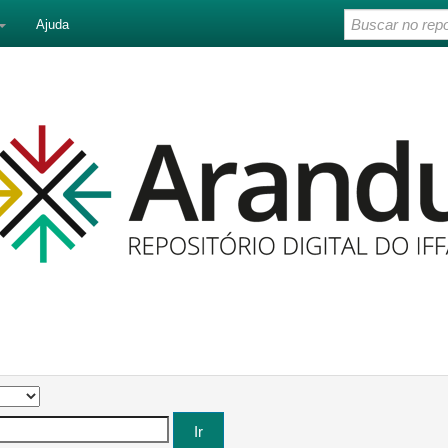
Ajuda