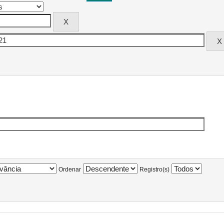
Ordenar
Registro(s)