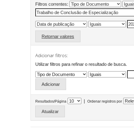
Filtros correntes:
Retornar valores
Adicionar filtros:
Utilizar filtros para refinar o resultado de busca.
|
Resultados/Página
Ordenar registros por