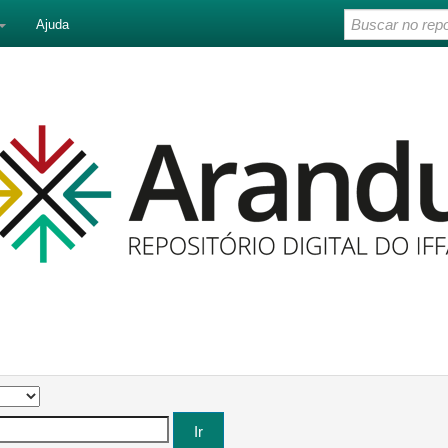
Ajuda