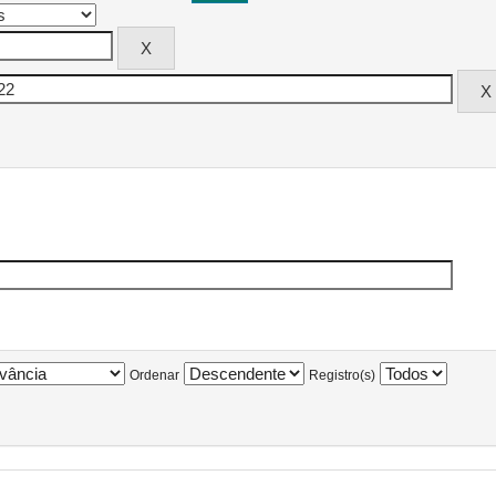
Ordenar
Registro(s)