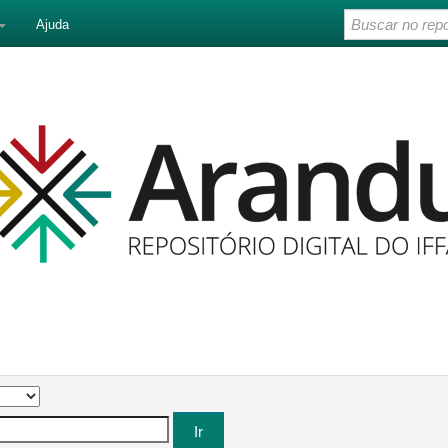
Ajuda