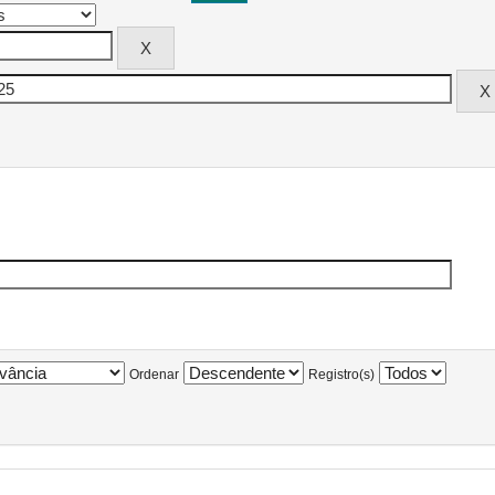
Ordenar
Registro(s)