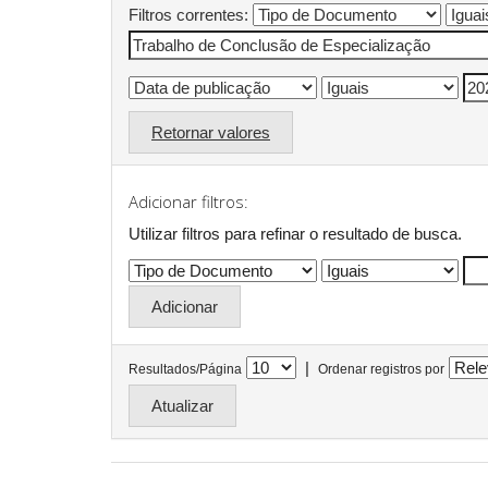
Filtros correntes:
Retornar valores
Adicionar filtros:
Utilizar filtros para refinar o resultado de busca.
|
Resultados/Página
Ordenar registros por