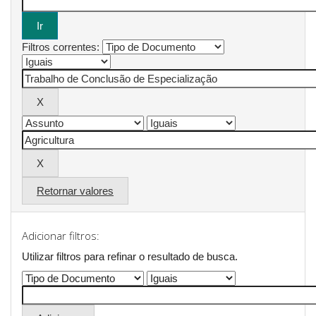
Filtros correntes:
Retornar valores
Adicionar filtros:
Utilizar filtros para refinar o resultado de busca.