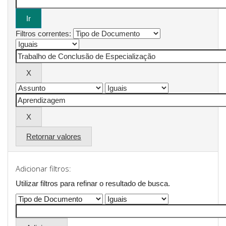
Filtros correntes:
Retornar valores
Adicionar filtros:
Utilizar filtros para refinar o resultado de busca.