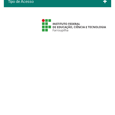
Tipo de Acesso