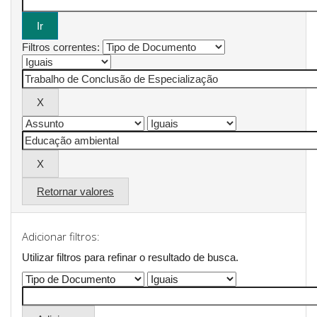
Filtros correntes:
Retornar valores
Adicionar filtros:
Utilizar filtros para refinar o resultado de busca.