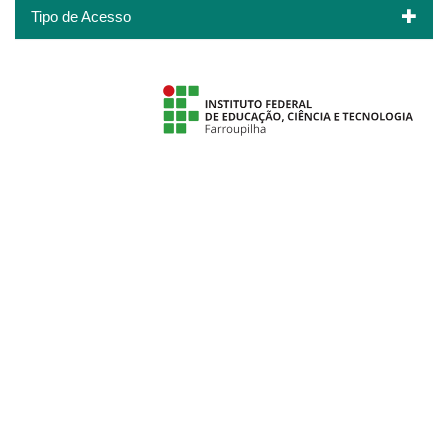
Tipo de Acesso