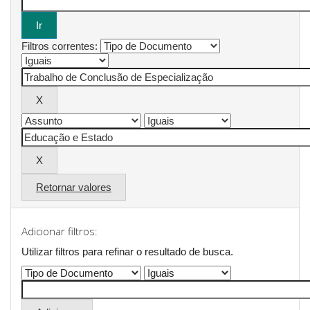
Filtros correntes:
Retornar valores
Adicionar filtros:
Utilizar filtros para refinar o resultado de busca.