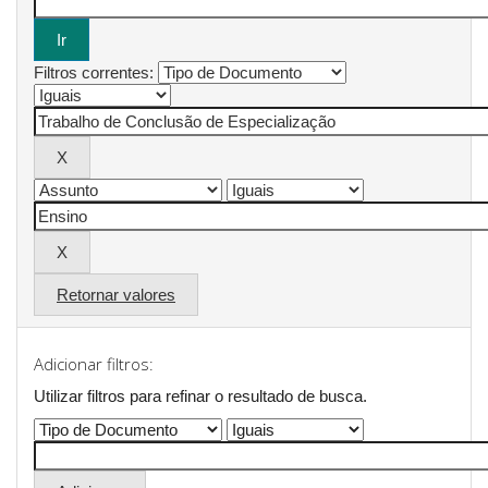
Filtros correntes:
Retornar valores
Adicionar filtros:
Utilizar filtros para refinar o resultado de busca.