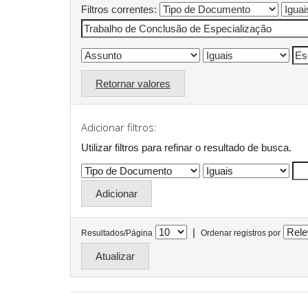
Filtros correntes:
Retornar valores
Adicionar filtros:
Utilizar filtros para refinar o resultado de busca.
|
Resultados/Página
Ordenar registros por