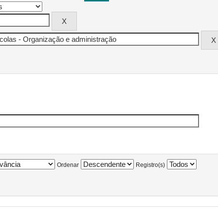
Ordenar
Registro(s)