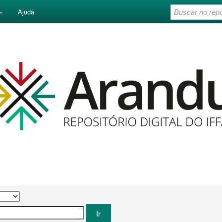
Ajuda