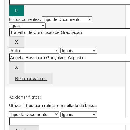
Filtros correntes:
Retornar valores
Adicionar filtros:
Utilizar filtros para refinar o resultado de busca.