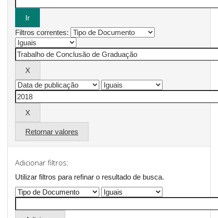
Filtros correntes:
Retornar valores
Adicionar filtros:
Utilizar filtros para refinar o resultado de busca.