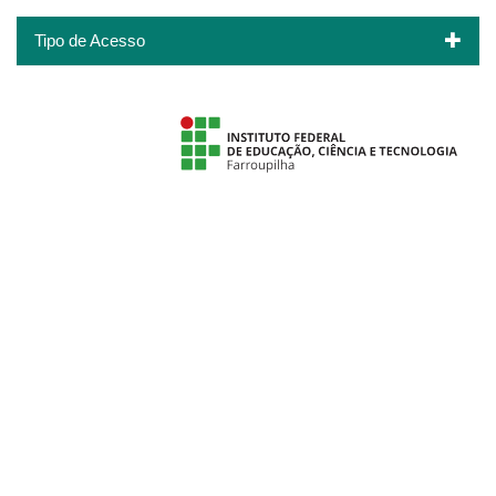
Tipo de Acesso