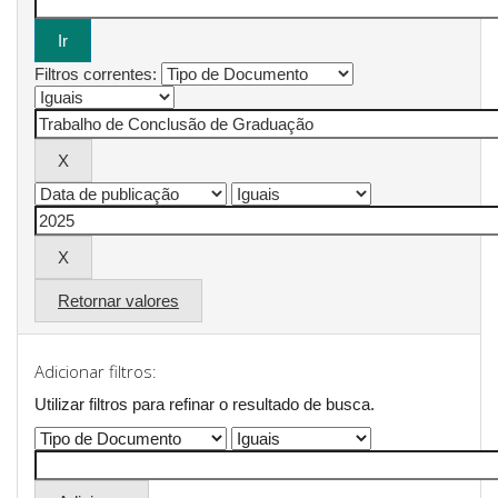
Filtros correntes:
Retornar valores
Adicionar filtros:
Utilizar filtros para refinar o resultado de busca.