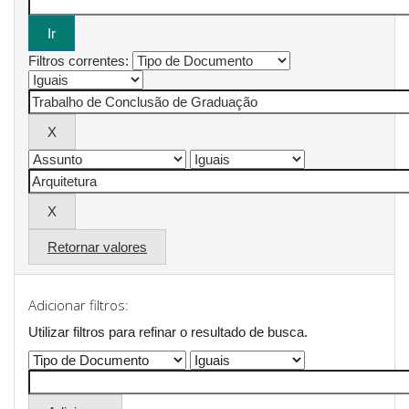
Filtros correntes:
Retornar valores
Adicionar filtros:
Utilizar filtros para refinar o resultado de busca.