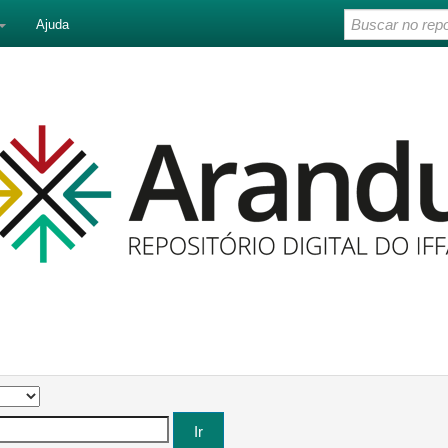
Ajuda