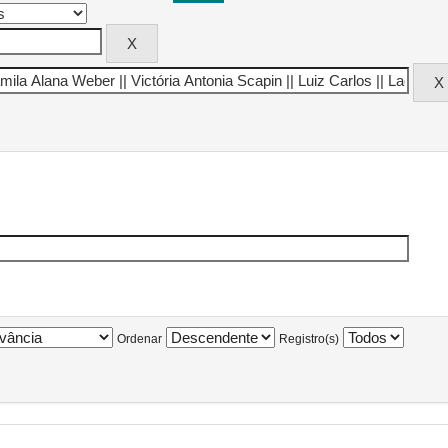
Ordenar
Registro(s)