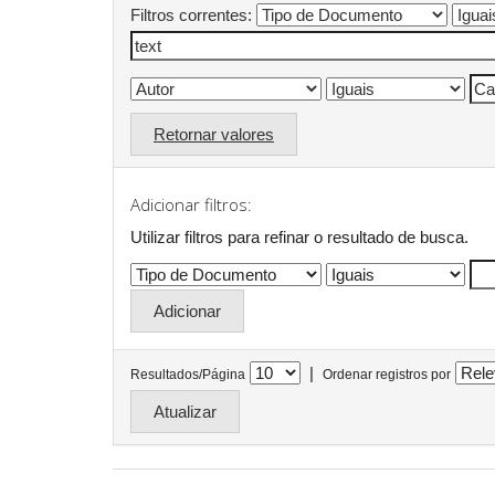
Filtros correntes:
Retornar valores
Adicionar filtros:
Utilizar filtros para refinar o resultado de busca.
|
Resultados/Página
Ordenar registros por