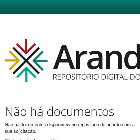
Skip
navigation
Não há documentos
Não há documentos disponíveis no repositório de acordo com a
sua solicitação.