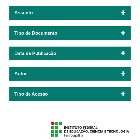
Assunto
Tipo de Documento
Data de Publicação
Autor
Tipo de Acesso