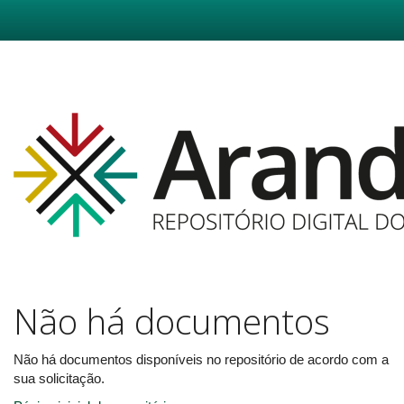
Skip
navigation
Não há documentos
Não há documentos disponíveis no repositório de acordo com a
sua solicitação.