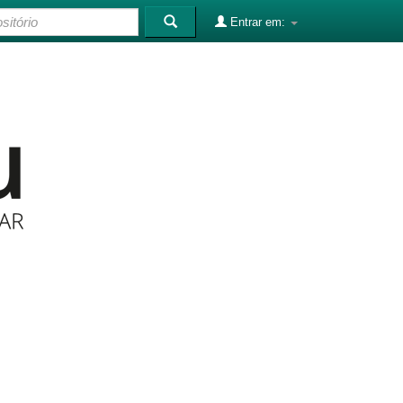
Entrar em: