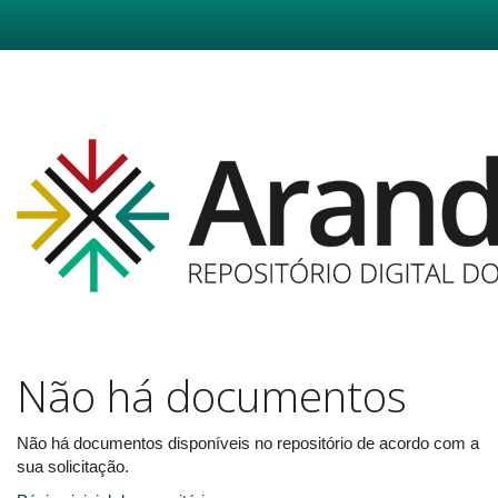
Skip
navigation
Não há documentos
Não há documentos disponíveis no repositório de acordo com a
sua solicitação.