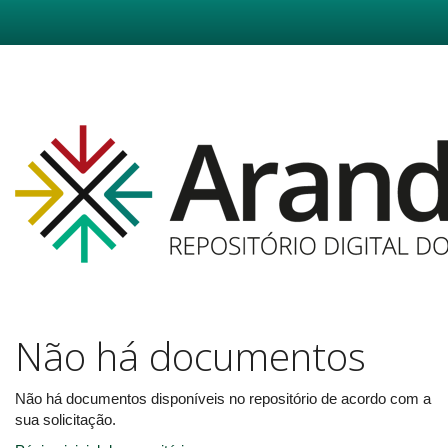
Skip
navigation
Não há documentos
Não há documentos disponíveis no repositório de acordo com a
sua solicitação.