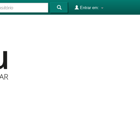
Entrar em: