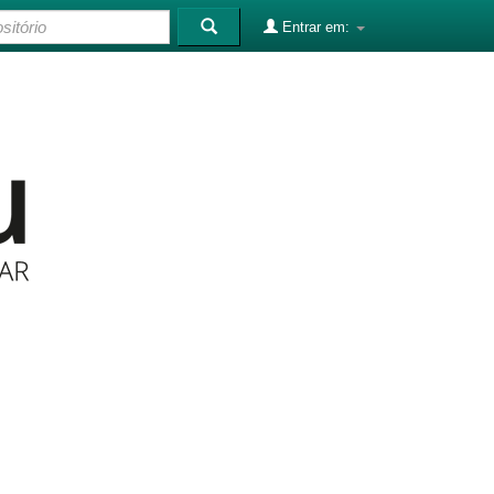
Entrar em: