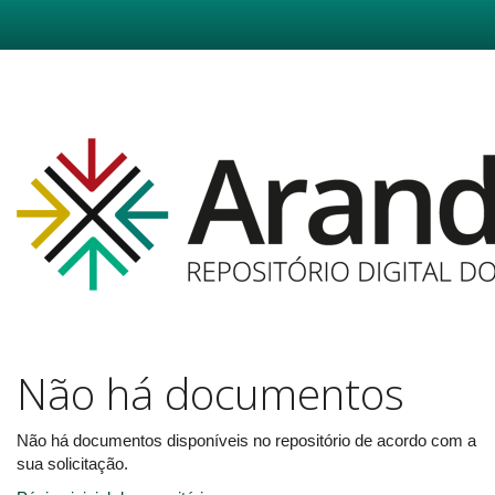
Skip
navigation
Não há documentos
Não há documentos disponíveis no repositório de acordo com a
sua solicitação.