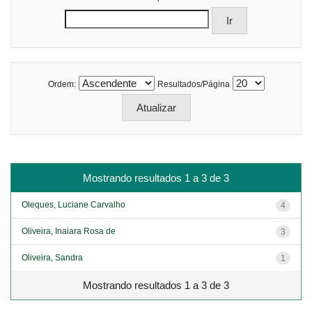
Ordem:
Resultados/Página
Mostrando resultados 1 a 3 de 3
Oleques, Luciane Carvalho
4
Oliveira, Inaiara Rosa de
3
Oliveira, Sandra
1
Mostrando resultados 1 a 3 de 3