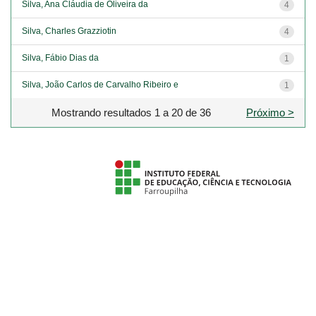
Silva, Ana Cláudia de Oliveira da
4
Silva, Charles Grazziotin
4
Silva, Fábio Dias da
1
Silva, João Carlos de Carvalho Ribeiro e
1
Mostrando resultados 1 a 20 de 36
Próximo >