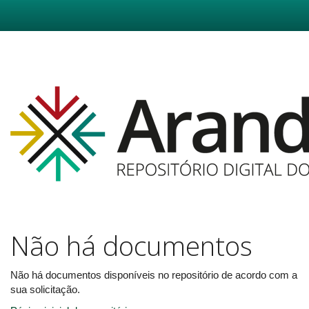
Skip
navigation
Não há documentos
Não há documentos disponíveis no repositório de acordo com a
sua solicitação.