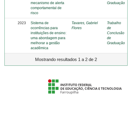
mecanismo de alerta
Graduação
comportamental de
risco
2023
Sistema de
Tavares, Gabriel
Trabalho
ocorrências para
Flores
de
instituições de ensino:
Conclusão
uma abordagem para
de
melhorar a gestão
Graduação
acadêmica
Mostrando resultados 1 a 2 de 2