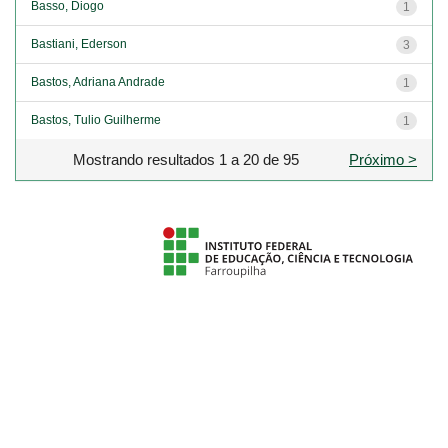
Basso, Diogo
1
Bastiani, Ederson
3
Bastos, Adriana Andrade
1
Bastos, Tulio Guilherme
1
Mostrando resultados 1 a 20 de 95
Próximo >