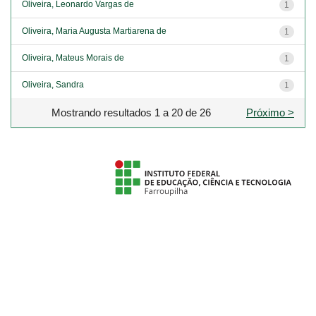
Oliveira, Leonardo Vargas de
1
Oliveira, Maria Augusta Martiarena de
1
Oliveira, Mateus Morais de
1
Oliveira, Sandra
1
Mostrando resultados 1 a 20 de 26
Próximo >