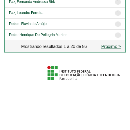
Paz, Fernanda Andressa Birk
1
Paz, Leandro Ferreira
1
Pedon, Flávia de Araújo
1
Pedro Henrique De Pellegrin Martins
1
Mostrando resultados 1 a 20 de 86
Próximo >