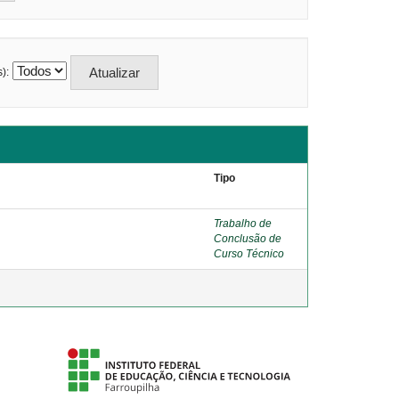
):
Tipo
Trabalho de
Conclusão de
Curso Técnico