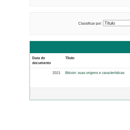
Classificar por:
Data do
Título
documento
2021
Bitcoin: suas origens e características