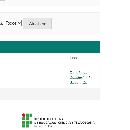
):
Tipo
Trabalho de
Conclusão de
Graduação