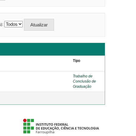
):
Tipo
Trabalho de
Conclusão de
Graduação