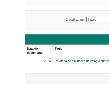
Classificar por:
Data do
Título
documento
2024
Relatório de atividades de estágio curricu