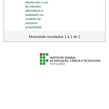
aberta com o uso
de métodos
alternativos e
adaptados ao
contexto da
pequena
propriedade
Mostrando resultados 1 a 1 de 1