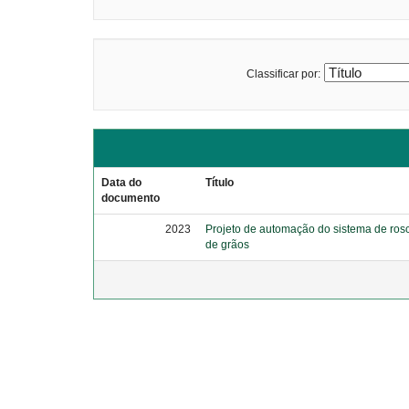
Classificar por:
Data do
Título
documento
2023
Projeto de automação do sistema de ro
de grãos