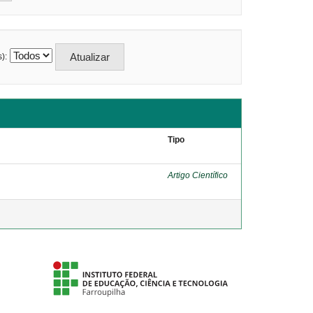
):
Tipo
Artigo Científico