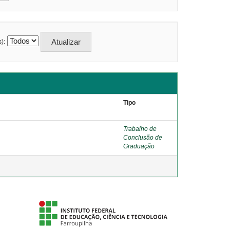
):
Tipo
Trabalho de
Conclusão de
Graduação