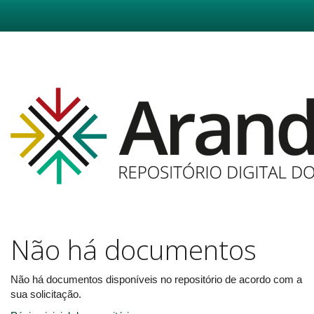
Skip
navigation
Não há documentos
Não há documentos disponíveis no repositório de acordo com a
sua solicitação.